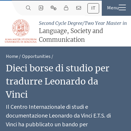
IT
Second Cycle Degree/Two Year Master in
Language, Society and
Communication
Home
Opportunities
Dieci borse di studio per
tradurre Leonardo da
Vinci
Il Centro Internazionale di studi e
documentazione Leonardo da Vinci E.T.S. di
Vinci ha pubblicato un bando per