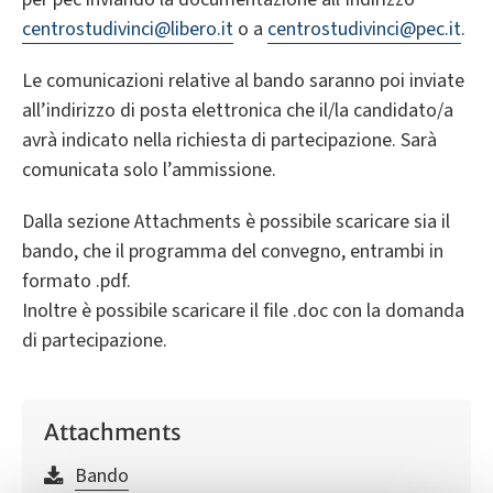
centrostudivinci@libero.it
o a
centrostudivinci@pec.it
.
Le comunicazioni relative al bando saranno poi inviate
all’indirizzo di posta elettronica che il/la candidato/a
avrà indicato nella richiesta di partecipazione. Sarà
comunicata solo l’ammissione.
Dalla sezione Attachments è possibile scaricare sia il
bando, che il programma del convegno, entrambi in
formato .pdf.
Inoltre è possibile scaricare il file .doc con la domanda
di partecipazione.
Attachments
Bando