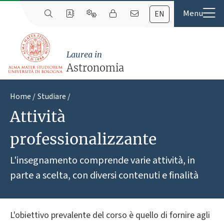
EN
Laurea in
Astronomia
Home
Studiare
Attività
professionalizzante
L'insegnamento comprende varie attività, in
parte a scelta, con diversi contenuti e finalità
L'obiettivo prevalente del corso è quello di fornire agli