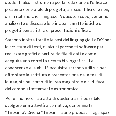
studenti alcuni strumenti per la redazione e l'efficace
presentazione orale di progetti, sia scientifici che non,
sia in italiano che in inglese. A questo scopo, verranno
analizzate e discusse le principali caratteristiche di
progetti ben scritti e di presentazioni efficaci.
Saranno inoltre fornite le basi del linguaggio LaTeX per
la scrittura di testi, di alcuni pacchetti software per
realizzare grafici a partire da file di dati e come
eseguire una corretta ricerca bibliografica. Le
conoscenze e le abilità acquisite saranno utili sia per
affrontare la scrittura e presentazione della tesi di
laurea, sia nel corso di laurea magistrale e al di fuori
del campo strettamente astronomico.
Per un numero ristretto di studenti sarà possibile
svolgere una attività alternativa, denominata
"Tirocinio". Diversi "Tirocini " sono proposti: negli spazi