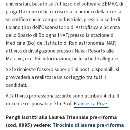
universitari, basato sull'utilizzo del software ZEMAX, di
progettazione ottica in uso sia in ambito della ricerca
scientifica che in campo industriale; presso la sede di
Loiano (Bo) dell'Osservatorio di Astrofisica e Scienza
dello Spazio di Bologna INAF; presso la stazione di
Medicina (Bo) dell'Istituto di Radiastronomia INAF;
attività di divulgazione presso i Nakai Resorts alle
Maldive; ecc. Più informazioni, nelle schede allegate.
Se le richieste fossero superiori ai posti disponibili, si
provvederà a realizzare un sorteggio tra tutti i
candidati.
All'attività professionalizzante sono attributi 4 cfu. Il
docente responsabile è la Prof.
Francesca Pozzi
.
Per gli iscritti alla Laurea Triennale pre-riforma
(cod. 0095) vedere:
Tirocinio di laurea pre-riforma