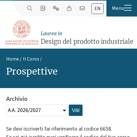
EN
Laurea in
Design del prodotto industriale
Home
Il Corso
Prospettive
Archivio
Vai
Se devi iscriverti fai riferimento al codice 6658.