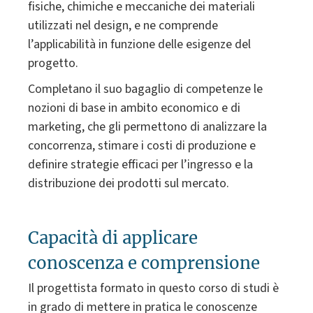
fisiche, chimiche e meccaniche dei materiali
utilizzati nel design, e ne comprende
l’applicabilità in funzione delle esigenze del
progetto.
Completano il suo bagaglio di competenze le
nozioni di base in ambito economico e di
marketing, che gli permettono di analizzare la
concorrenza, stimare i costi di produzione e
definire strategie efficaci per l’ingresso e la
distribuzione dei prodotti sul mercato.
Capacità di applicare
conoscenza e comprensione
Il progettista formato in questo corso di studi è
in grado di mettere in pratica le conoscenze