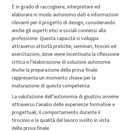
È in grado di raccogliere, interpretare ed
elaborare in modo autonomo dati e informazioni
rilevanti per il progetto di design, considerando
anche gli aspetti etici e sociali connessi alla
professione. Questa capacità si sviluppa
attraverso attività pratiche, seminari, tirocini ed
esercitazioni, dove viene incentivata la riflessione
critica e l’elaborazione di soluzioni autonome.
Anche la preparazione della prova finale
rappresenta un momento chiave per la
maturazione di questa competenza.
La valutazione dell’autonomia di giudizio avviene
attraverso l’analisi delle esperienze formative e
progettuali, il comportamento durante il
tirocinio e la qualità del lavoro svolto in vista
della prova finale.