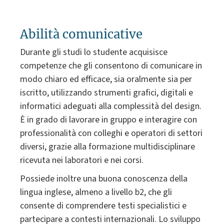
Abilità comunicative
Durante gli studi lo studente acquisisce
competenze che gli consentono di comunicare in
modo chiaro ed efficace, sia oralmente sia per
iscritto, utilizzando strumenti grafici, digitali e
informatici adeguati alla complessità del design.
È in grado di lavorare in gruppo e interagire con
professionalità con colleghi e operatori di settori
diversi, grazie alla formazione multidisciplinare
ricevuta nei laboratori e nei corsi.
Possiede inoltre una buona conoscenza della
lingua inglese, almeno a livello b2, che gli
consente di comprendere testi specialistici e
partecipare a contesti internazionali. Lo sviluppo