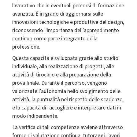
lavorativo che in eventuali percorsi di formazione
avanzata. È in grado di aggiornarsi sulle
innovazioni tecnologiche e produttive del design,
riconoscendo l'importanza dell’apprendimento
continuo come parte integrante della
professione.
Questa capacità è sviluppata grazie allo studio
individuale, alla realizzazione di progetti, alle
attività di tirocinio e alla preparazione della
prova finale. Durante il percorso, vengono
valorizzate l’autonomia nello svolgimento delle
attività, la puntualità nel rispetto delle scadenze,
e la capacità di raccogliere e interpretare dati in
modo indipendente.
La verifica di tali competenze avviene attraverso
forme di valutazione continua, tutoraggi, lavori