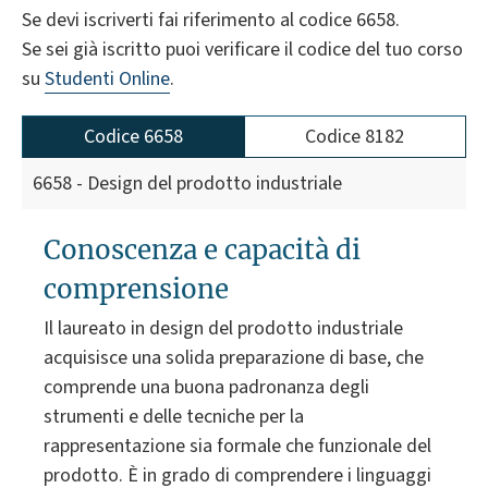
Se devi iscriverti fai riferimento al codice 6658.
Se sei già iscritto puoi verificare il codice del tuo corso
su
Studenti Online
.
Codice 6658
Codice 8182
6658 - Design del prodotto industriale
Conoscenza e capacità di
comprensione
Il laureato in design del prodotto industriale
acquisisce una solida preparazione di base, che
comprende una buona padronanza degli
strumenti e delle tecniche per la
rappresentazione sia formale che funzionale del
prodotto. È in grado di comprendere i linguaggi