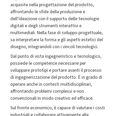
acquisite nella progettazione del prodotto,
affrontando le sfide della produzione e
dell’ideazione con il supporto delle tecnologie
digitali e degli strumenti interattivi e
multimediali. Nella fase di sviluppo progettuale,
sa interpretare la forma e gli aspetti estetici del
disegno, integrandoli con i vincoli tecnologici.
Dal punto di vista ingegneristico e tecnologico,
possiede le competenze necessarie per
sviluppare prototipi e portare avanti il processo
di ingegnerizzazione del prodotto. È in grado di
operare anche in contesti multidisciplinari,
affrontando problemi complessi e non
convenzionali in modo creativo ed efficace.
Sul fronte economico, è capace di valutare i costi
industriali e collaborare attivamente alla