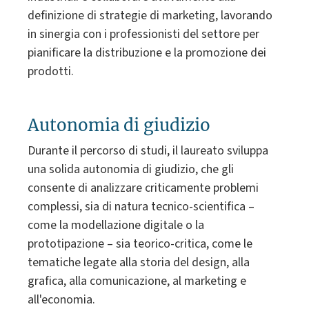
definizione di strategie di marketing, lavorando
in sinergia con i professionisti del settore per
pianificare la distribuzione e la promozione dei
prodotti.
Autonomia di giudizio
Durante il percorso di studi, il laureato sviluppa
una solida autonomia di giudizio, che gli
consente di analizzare criticamente problemi
complessi, sia di natura tecnico-scientifica –
come la modellazione digitale o la
prototipazione – sia teorico-critica, come le
tematiche legate alla storia del design, alla
grafica, alla comunicazione, al marketing e
all'economia.