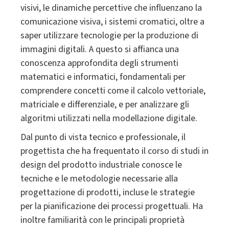
visivi, le dinamiche percettive che influenzano la
comunicazione visiva, i sistemi cromatici, oltre a
saper utilizzare tecnologie per la produzione di
immagini digitali. A questo si affianca una
conoscenza approfondita degli strumenti
matematici e informatici, fondamentali per
comprendere concetti come il calcolo vettoriale,
matriciale e differenziale, e per analizzare gli
algoritmi utilizzati nella modellazione digitale.
Dal punto di vista tecnico e professionale, il
progettista che ha frequentato il corso di studi in
design del prodotto industriale conosce le
tecniche e le metodologie necessarie alla
progettazione di prodotti, incluse le strategie
per la pianificazione dei processi progettuali. Ha
inoltre familiarità con le principali proprietà