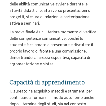
delle abilità comunicative avviene durante le
attività didattiche, attraverso presentazioni di
progetti, stesura di relazioni e partecipazione
attiva a seminari.
La prova finale è un ulteriore momento di verifica
delle competenze comunicative, poiché lo
studente è chiamato a presentare e discutere il
proprio lavoro di fronte a una commissione,
dimostrando chiarezza espositiva, capacità di
argomentazione e sintesi.
Capacità di apprendimento
Il laureato ha acquisito metodi e strumenti per
continuare a formarsi in modo autonomo anche
dopo il termine degli studi, sia nel contesto