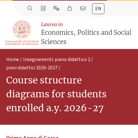
EN
Laurea in
Economics, Politics and Social
Sciences
Home
Insegnamenti: piano didattico 2
piani didattici 2026-2027
Course structure
diagrams for students
enrolled a.y. 2026-27