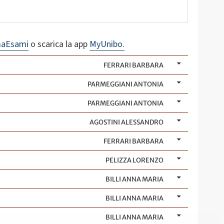
maEsami
o scarica la app
MyUnibo.
FERRARI BARBARA
PARMEGGIANI ANTONIA
PARMEGGIANI ANTONIA
AGOSTINI ALESSANDRO
FERRARI BARBARA
PELIZZA LORENZO
BILLI ANNA MARIA
BILLI ANNA MARIA
BILLI ANNA MARIA