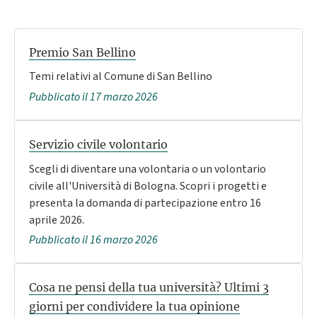
Premio San Bellino
Temi relativi al Comune di San Bellino
Pubblicato il 17 marzo 2026
Servizio civile volontario
Scegli di diventare una volontaria o un volontario
civile all'Università di Bologna. Scopri i progetti e
presenta la domanda di partecipazione entro 16
aprile 2026.
Pubblicato il 16 marzo 2026
Cosa ne pensi della tua università? Ultimi 3
giorni per condividere la tua opinione