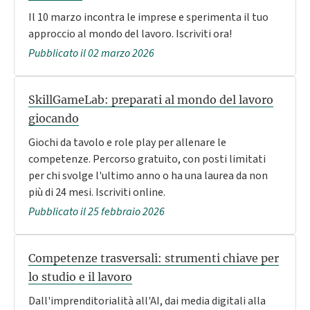
Il 10 marzo incontra le imprese e sperimenta il tuo
approccio al mondo del lavoro. Iscriviti ora!
Pubblicato il 02 marzo 2026
SkillGameLab: preparati al mondo del lavoro
giocando
Giochi da tavolo e role play per allenare le
competenze. Percorso gratuito, con posti limitati
per chi svolge l'ultimo anno o ha una laurea da non
più di 24 mesi. Iscriviti online.
Pubblicato il 25 febbraio 2026
Competenze trasversali: strumenti chiave per
lo studio e il lavoro
Dall'imprenditorialità all'AI, dai media digitali alla