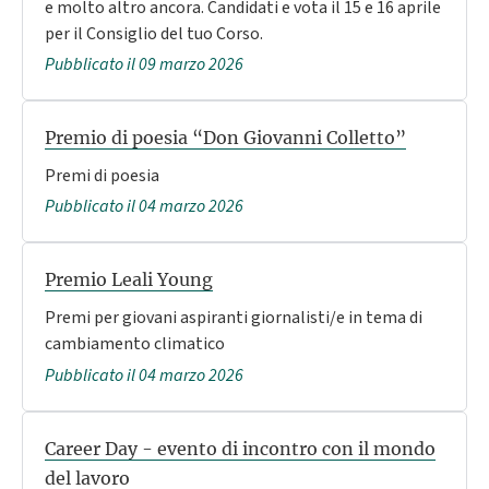
e molto altro ancora. Candidati e vota il 15 e 16 aprile
per il Consiglio del tuo Corso.
Pubblicato il 09 marzo 2026
Premio di poesia “Don Giovanni Colletto”
Premi di poesia
Pubblicato il 04 marzo 2026
Premio Leali Young
Premi per giovani aspiranti giornalisti/e in tema di
cambiamento climatico
Pubblicato il 04 marzo 2026
Career Day - evento di incontro con il mondo
del lavoro