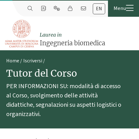
EN
Laurea in
Ingegneria biomedica
Home
Iscriversi
Tutor del Corso
PER INFORMAZIONI SU: modalità di accesso
al Corso, svolgimento delle attività
didattiche, segnalazioni su aspetti logistici o
organizzativi.