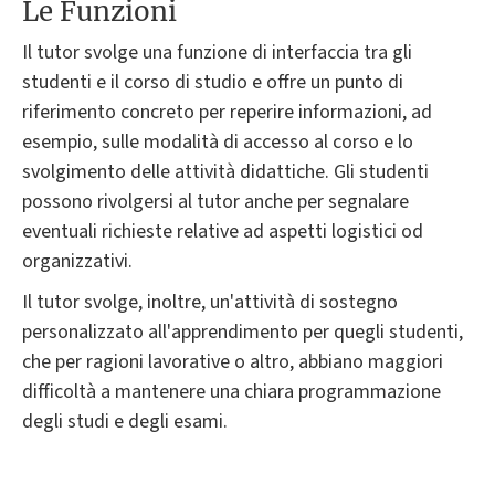
Le Funzioni
Il tutor svolge una funzione di interfaccia tra gli
studenti e il corso di studio e offre un punto di
riferimento concreto per reperire informazioni, ad
esempio, sulle modalità di accesso al corso e lo
svolgimento delle attività didattiche. Gli studenti
possono rivolgersi al tutor anche per segnalare
eventuali richieste relative ad aspetti logistici od
organizzativi.
Il tutor svolge, inoltre, un'attività di sostegno
personalizzato all'apprendimento per quegli studenti,
che per ragioni lavorative o altro, abbiano maggiori
difficoltà a mantenere una chiara programmazione
degli studi e degli esami.