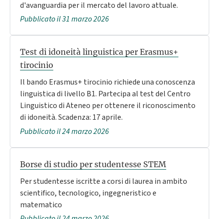
d'avanguardia per il mercato del lavoro attuale.
Pubblicato il 31 marzo 2026
Test di idoneità linguistica per Erasmus+
tirocinio
Il bando Erasmus+ tirocinio richiede una conoscenza
linguistica di livello B1. Partecipa al test del Centro
Linguistico di Ateneo per ottenere il riconoscimento
di idoneità. Scadenza: 17 aprile.
Pubblicato il 24 marzo 2026
Borse di studio per studentesse STEM
Per studentesse iscritte a corsi di laurea in ambito
scientifico, tecnologico, ingegneristico e
matematico
Pubblicato il 24 marzo 2026