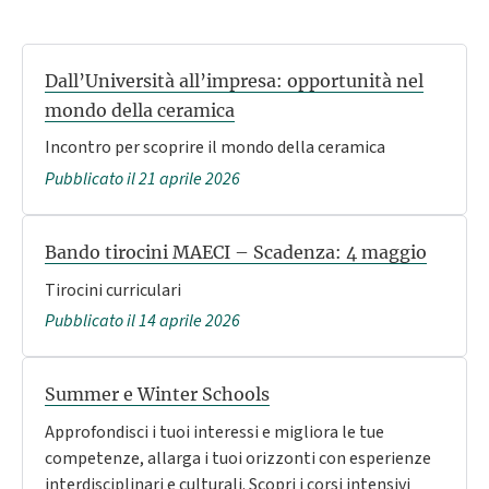
Dall’Università all’impresa: opportunità nel
mondo della ceramica
Incontro per scoprire il mondo della ceramica
Pubblicato il 21 aprile 2026
Bando tirocini MAECI – Scadenza: 4 maggio
Tirocini curriculari
Pubblicato il 14 aprile 2026
Summer e Winter Schools
Approfondisci i tuoi interessi e migliora le tue
competenze, allarga i tuoi orizzonti con esperienze
interdisciplinari e culturali. Scopri i corsi intensivi