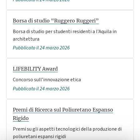
Borsa di studio “Ruggero Ruggeri”
Borsa di studio per studenti residenti a l’Aquila in
architettura
Pubblicato il 24 marzo 2026
LIFEBILITY Award
Concorso sull’innovazione etica
Pubblicato il 24 marzo 2026
Premi di Ricerca sul Poliuretano Espanso
Rigido
Premi su gli aspetti tecnologici della produzione di
poliuretani espansi rigidi