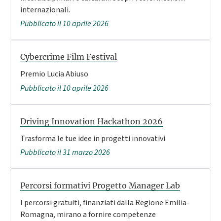
internazionali.
Pubblicato il 10 aprile 2026
Cybercrime Film Festival
Premio Lucia Abiuso
Pubblicato il 10 aprile 2026
Driving Innovation Hackathon 2026
Trasforma le tue idee in progetti innovativi
Pubblicato il 31 marzo 2026
Percorsi formativi Progetto Manager Lab
I percorsi gratuiti, finanziati dalla Regione Emilia-
Romagna, mirano a fornire competenze