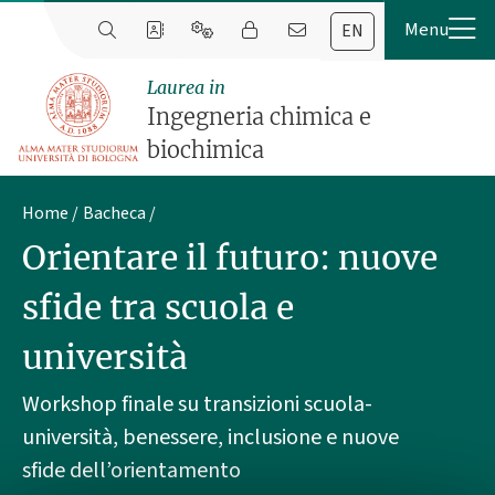
EN
Laurea in
Ingegneria chimica e
biochimica
Home
Bacheca
Orientare il futuro: nuove
sfide tra scuola e
università
Workshop finale su transizioni scuola-
università, benessere, inclusione e nuove
sfide dell’orientamento