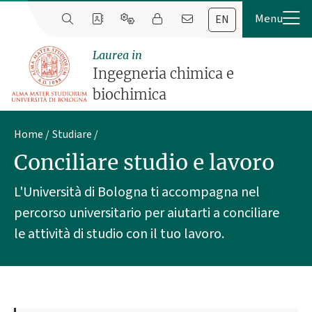
EN
Laurea in
Ingegneria chimica e
biochimica
Home
Studiare
Conciliare studio e lavoro
L'Università di Bologna ti accompagna nel
percorso universitario per aiutarti a conciliare
le attività di studio con il tuo lavoro.