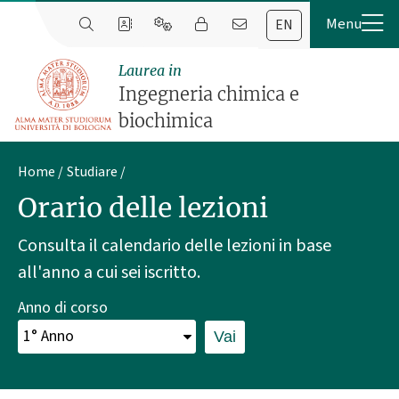
EN
Laurea in
Ingegneria chimica e
biochimica
Home
Studiare
Orario delle lezioni
Consulta il calendario delle lezioni in base
all'anno a cui sei iscritto.
Anno di corso
Vai