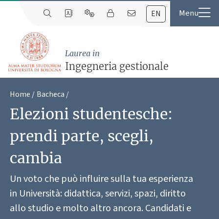
EN
Laurea in
Ingegneria gestionale
Home
Bacheca
Elezioni studentesche:
prendi parte, scegli,
cambia
Un voto che può influire sulla tua esperienza
in Università: didattica, servizi, spazi, diritto
allo studio e molto altro ancora. Candidati e