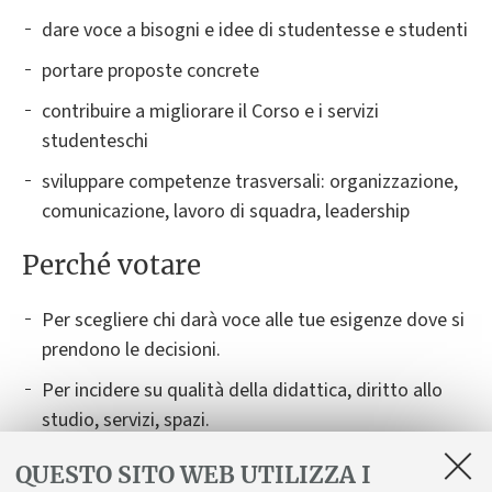
dare voce a bisogni e idee di studentesse e studenti
portare proposte concrete
contribuire a migliorare il Corso e i servizi
studenteschi
sviluppare competenze trasversali: organizzazione,
comunicazione, lavoro di squadra, leadership
Perché votare
Per scegliere chi darà voce alle tue esigenze dove si
prendono le decisioni.
Per incidere su qualità della didattica, diritto allo
studio, servizi, spazi.
Per trasformare criticità in proposte.
QUESTO SITO WEB UTILIZZA I