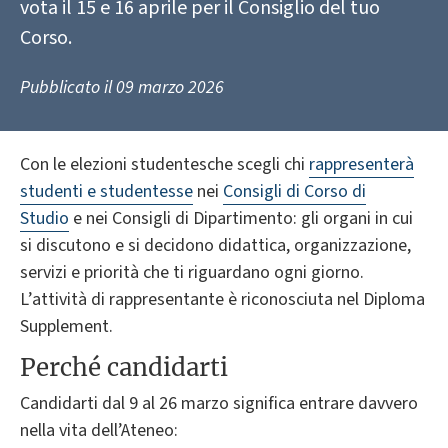
vota il 15 e 16 aprile per il Consiglio del tuo
Corso.
Pubblicato il
09 marzo 2026
Con le elezioni studentesche scegli chi
rappresenterà
studenti e studentesse
nei
Consigli di Corso di
Studio
e nei Consigli di Dipartimento: gli organi in cui
si discutono e si decidono didattica, organizzazione,
servizi e priorità che ti riguardano ogni giorno.
L’attività di rappresentante è riconosciuta nel Diploma
Supplement.
Perché candidarti
Candidarti dal 9 al 26 marzo significa entrare davvero
nella vita dell’Ateneo: