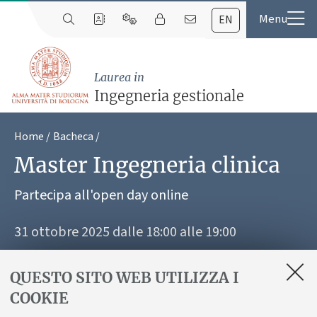
EN
Laurea in
Ingegneria gestionale
Home
Bacheca
Master Ingegneria clinica
Partecipa all'open day online
31 ottobre 2025 dalle 18:00 alle 19:00
Online
QUESTO SITO WEB UTILIZZA I
COOKIE