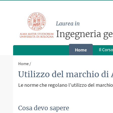
Laurea in
Ingegneria ge
Il Cors
Home
Home
Utilizzo del marchio di 
Le norme che regolano l'utilizzo del marchio 
Cosa devo sapere