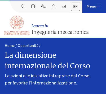
EN
Laurea in
Ingegneria meccatronica
Home
Opportunità
La dimensione
internazionale del Corso
Le azioni e le iniziative intraprese dal Corso
per favorire l’internazionalizzazione.