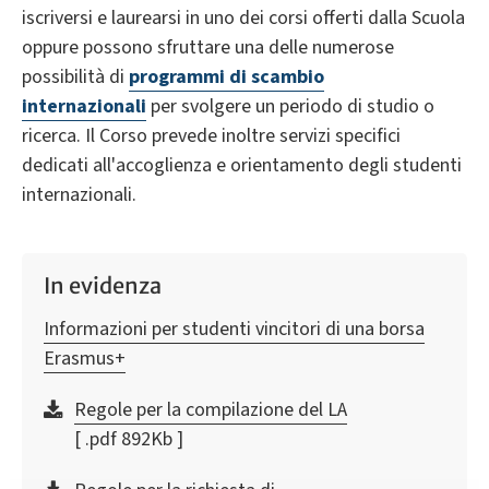
iscriversi e laurearsi in uno dei corsi offerti dalla Scuola
oppure possono sfruttare una delle numerose
possibilità di
programmi di scambio
internazionali
per svolgere un periodo di studio o
ricerca. Il Corso prevede inoltre servizi specifici
dedicati all'accoglienza e orientamento degli studenti
internazionali.
In evidenza
Informazioni per studenti vincitori di una borsa
Erasmus+
Regole per la compilazione del LA
[ .pdf 892Kb ]