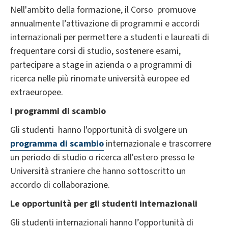
Nell'ambito della formazione, il Corso promuove
annualmente l’attivazione di programmi e accordi
internazionali per permettere a studenti e laureati di
frequentare corsi di studio, sostenere esami,
partecipare a stage in azienda o a programmi di
ricerca nelle più rinomate università europee ed
extraeuropee.
I programmi di scambio
Gli studenti hanno l'opportunità di svolgere un
programma di scambio
internazionale e trascorrere
un periodo di studio o ricerca all'estero presso le
Università straniere che hanno sottoscritto un
accordo di collaborazione.
Le opportunità per gli studenti internazionali
Gli studenti internazionali hanno l’opportunità di