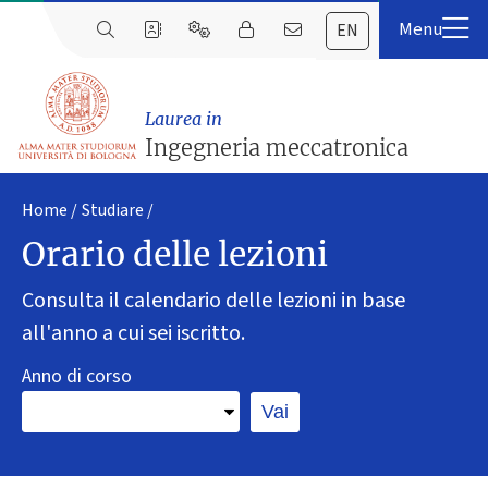
EN
Laurea in
Ingegneria meccatronica
Home
Studiare
Orario delle lezioni
Consulta il calendario delle lezioni in base
all'anno a cui sei iscritto.
Anno di corso
Vai