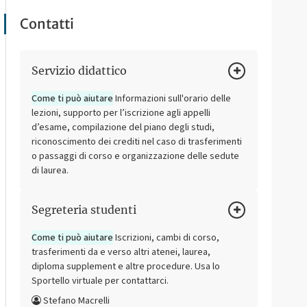
Contatti
Servizio didattico
Come ti può aiutare
Informazioni sull'orario delle
lezioni, supporto per l’iscrizione agli appelli
d’esame, compilazione del piano degli studi,
riconoscimento dei crediti nel caso di trasferimenti
o passaggi di corso e organizzazione delle sedute
di laurea.
Segreteria studenti
Come ti può aiutare
Iscrizioni, cambi di corso,
trasferimenti da e verso altri atenei, laurea,
diploma supplement e altre procedure. Usa lo
Sportello virtuale per contattarci.
Stefano Macrelli