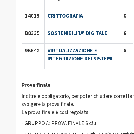
14015
CRITTOGRAFIA
6
B8335
SOSTENIBILITA' DIGITALE
6
96642
VIRTUALIZZAZIONE E
6
INTEGRAZIONE DEI SISTEMI
Prova finale
Inoltre è obbligatorio, per poter chiudere correttam
svolgere la prova finale.
La prova finale è così regolata:
- GRUPPO A: PROVA FINALE 6 cfu