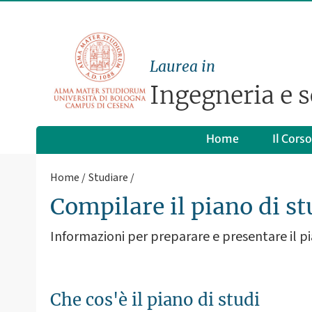
Laurea in
Ingegneria e 
Home
Il Corso
Home
Studiare
Compilare il piano di st
Informazioni per preparare e presentare il pi
Che cos'è il piano di studi