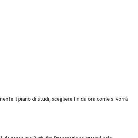
ente il piano di studi, scegliere fin da ora come si vorrà