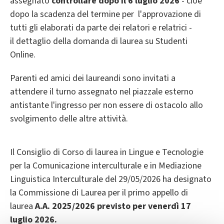
assegnato
controllare dopo il 6 luglio 2026
- cioè
dopo la scadenza del termine per l'approvazione di
tutti gli elaborati da parte dei relatori e relatrici -
il
dettaglio della domanda di laurea su Studenti
Online.
Parenti ed amici dei laureandi sono invitati a
attendere il turno assegnato nel piazzale esterno
antistante l'ingresso per non essere di ostacolo allo
svolgimento delle altre attività.
Il Consiglio di Corso di laurea in Lingue e Tecnologie
per la Comunicazione interculturale e in Mediazione
Linguistica Interculturale del 29/05/2026 ha designato
la Commissione di Laurea per il primo appello di
laurea
A.A. 2025/2026
previsto per venerdì 17
luglio 2026.