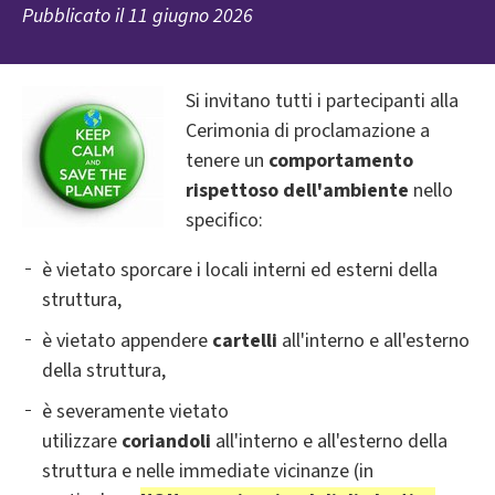
Pubblicato il
11 giugno 2026
Si invitano tutti i partecipanti alla
Cerimonia di proclamazione a
tenere un
comportamento
rispettoso dell'ambiente
nello
specifico:
è vietato sporcare i locali interni ed esterni della
struttura,
è vietato appendere
cartelli
all'interno e all'esterno
della struttura,
è severamente vietato
utilizzare
coriandoli
all'interno e all'esterno della
struttura e nelle immediate vicinanze (in