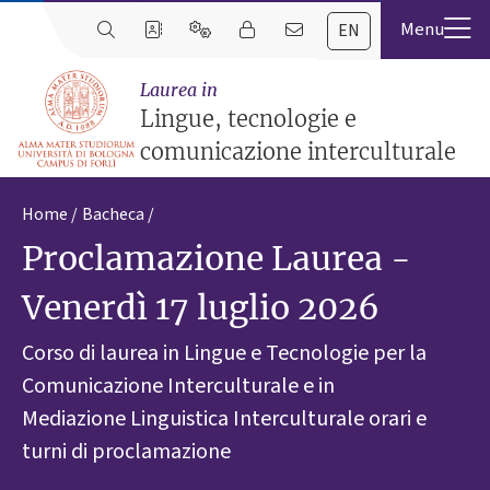
EN
Laurea in
Lingue, tecnologie e
comunicazione interculturale
Home
Bacheca
Proclamazione Laurea -
Venerdì 17 luglio 2026
Corso di laurea in Lingue e Tecnologie per la
Comunicazione Interculturale e in
Mediazione Linguistica Interculturale orari e
turni di proclamazione