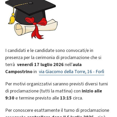
I candidati e le candidate sono convocati/e in
presenza per la cerimonia di proclamazione che si
terrà
venerdì
17 luglio 2026
nell'
aula
Campostrino
in
via Giacomo della Torre, 16 - Forlì
Per motivi organizzativi saranno previsti diversi turni
di proclamazione (tutti la mattina) con
inizio alle
9:30
e termine previsto alle
13:15
circa.
Per conoscere esattamente il turno di proclamazione