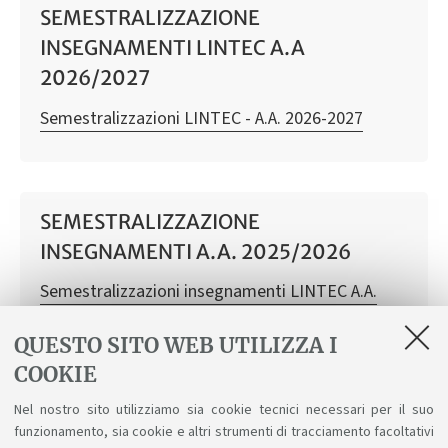
SEMESTRALIZZAZIONE
INSEGNAMENTI LINTEC A.A
2026/2027
Semestralizzazioni LINTEC - A.A. 2026-2027
SEMESTRALIZZAZIONE
INSEGNAMENTI A.A. 2025/2026
Semestralizzazioni insegnamenti LINTEC A.A.
2025-2026
QUESTO SITO WEB UTILIZZA I
COOKIE
Nel nostro sito utilizziamo sia cookie tecnici necessari per il suo
Semestralizzazioni A.A. 26/27
funzionamento, sia cookie e altri strumenti di tracciamento facoltativi