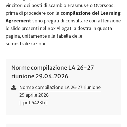
vincitori dei posti di scambio Erasmus+ o Overseas,
prima di procedere con la
compilazione del Learning
Agreement
sono pregati di consultare con attenzione
le slide presenti nel Box Allegati a destra in questa
pagina, unitamente alla tabella delle
semestralizzazioni.
Norme compilazione LA 26-27
riunione 29.04.2026
Norme compilazione LA 26-27 riunione
29 aprile 2026
[ .pdf 542Kb ]