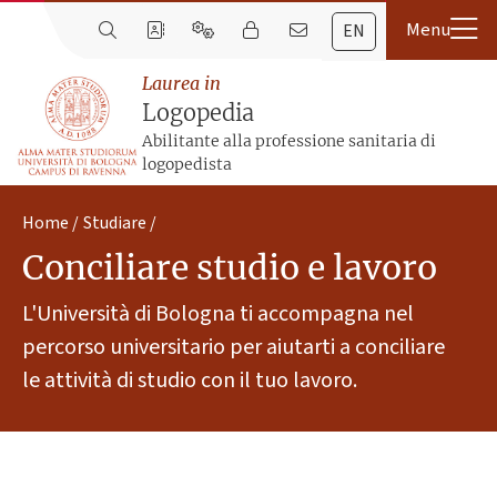
EN
Laurea in
Logopedia
Abilitante alla professione sanitaria di
logopedista
Home
Studiare
Conciliare studio e lavoro
L'Università di Bologna ti accompagna nel
percorso universitario per aiutarti a conciliare
le attività di studio con il tuo lavoro.