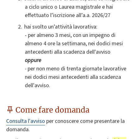
a ciclo unico o Laurea magistrale e hai
effettuato l’iscrizione all’a.a. 2026/27
hai svolto un’attività lavorativa
:
- per almeno 3 mesi, con un impegno di
almeno 4 ore la settimana, nei dodici mesi
antecedenti alla scadenza dell'avviso
oppure
-
per non meno di trenta giornate lavorative
nei dodici mesi antecedenti alla scadenza
dell'avviso.
Come fare domanda
Consulta l'avviso
per conoscere come presentare la
domanda.