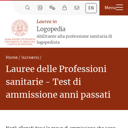
EN
Laurea in
Logopedia
Abilitante alla professione sanitaria di
logopedista
Home
Iscriversi
Lauree delle Professioni
sanitarie - Test di
ammissione anni passati