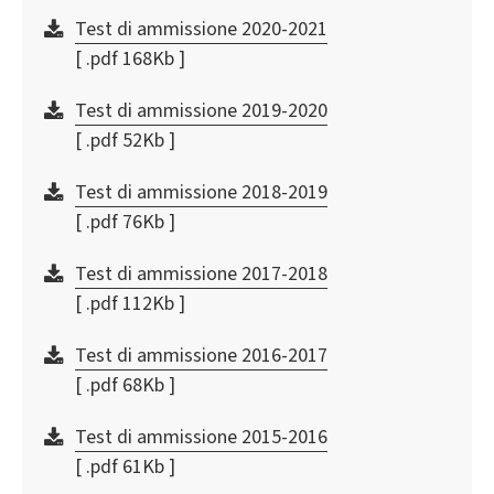
Test di ammissione 2020-2021
[ .pdf 168Kb ]
Test di ammissione 2019-2020
[ .pdf 52Kb ]
Test di ammissione 2018-2019
[ .pdf 76Kb ]
Test di ammissione 2017-2018
[ .pdf 112Kb ]
Test di ammissione 2016-2017
[ .pdf 68Kb ]
Test di ammissione 2015-2016
[ .pdf 61Kb ]