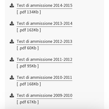
Test di ammissione 2014-2015
[ .pdf 134Kb ]
Test di ammissione 2013-2014
[ .pdf 163Kb ]
Test di ammissione 2012-2013
[ .pdf 60Kb ]
Test di ammissione 2011-2012
[ .pdf 95Kb ]
Test di ammissione 2010-2011
[ .pdf 168Kb ]
Test di ammissione 2009-2010
[ .pdf 67Kb ]