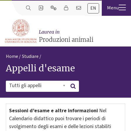
EN
Laurea in
Produzioni animali
Home
Studiare
Appelli d'esame
Tutti gli appelli
Sessioni d’esame e altre informazioni
Nel
Calendario didattico puoi trovare i periodi di
svolgimento degli esami e delle lezioni stabiliti