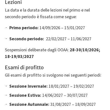
Lezioni
La data e la durata delle lezioni nel primo e nel
secondo periodo è fissata come segue:
Primo periodo:
14/09/2026 – 15/01/2027
Secondo periodo:
22/02/2027 – 11/06/2027
Sospensioni deliberate dagli OOAA:
28-30/10/2026;
18-
19/03/2027
Esami di profitto
Gli esami di profitto si svolgono nei seguenti periodi:
Sessione Invernale:
18/01/2027 – 19/02/2027
Sessione Estiva:
14/06/2027 – 30/07/2027
Sessione Autunnale:
31/08/2027 – 18/09/2027