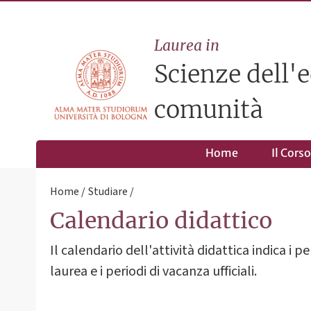
Laurea in
Scienze dell'e
comunità
Home
Il Corso
Home
Studiare
Calendario didattico
Il calendario dell'attività didattica indica i p
laurea e i periodi di vacanza ufficiali.