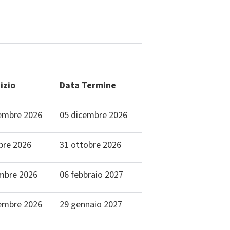
izio
Data Termine
embre 2026
05 dicembre 2026
bre 2026
31 ottobre 2026
embre 2026
06 febbraio 2027
tembre 2026
29 gennaio 2027