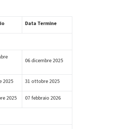
io
Data Termine
mbre
06 dicembre 2025
re 2025
31 ottobre 2025
bre 2025
07 febbraio 2026