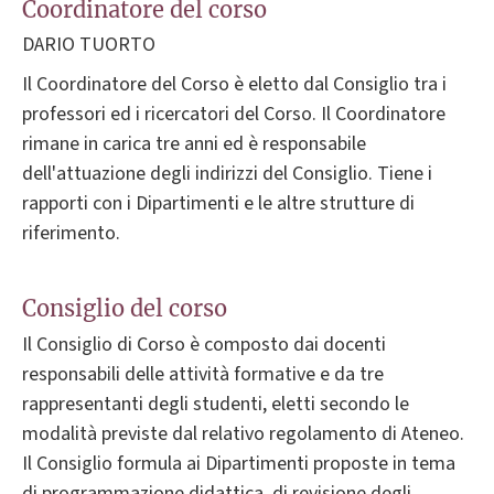
Coordinatore del corso
DARIO TUORTO
Il Coordinatore del Corso è eletto dal Consiglio tra i
professori ed i ricercatori del Corso. Il Coordinatore
rimane in carica tre anni ed è responsabile
dell'attuazione degli indirizzi del Consiglio. Tiene i
rapporti con i Dipartimenti e le altre strutture di
riferimento.
Consiglio del corso
Il Consiglio di Corso è composto dai docenti
responsabili delle attività formative e da tre
rappresentanti degli studenti, eletti secondo le
modalità previste dal relativo regolamento di Ateneo.
Il Consiglio formula ai Dipartimenti proposte in tema
di programmazione didattica, di revisione degli