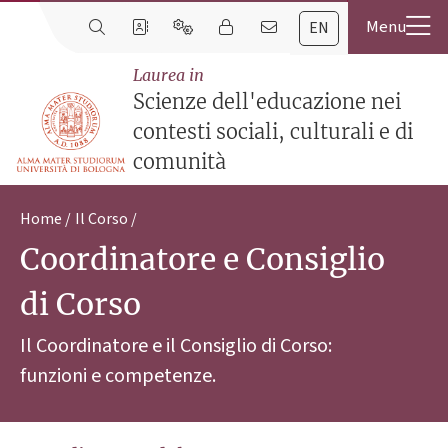
EN
Laurea in
Scienze dell'educazione nei
contesti sociali, culturali e di
comunità
Home
Il Corso
Coordinatore e Consiglio
di Corso
Il Coordinatore e il Consiglio di Corso:
funzioni e competenze.