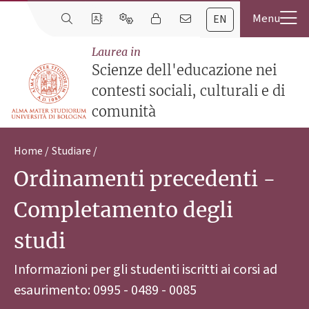
EN
Laurea in
Scienze dell'educazione nei
contesti sociali, culturali e di
comunità
Home
Studiare
Ordinamenti precedenti -
Completamento degli
studi
Informazioni per gli studenti iscritti ai corsi ad
esaurimento: 0995 - 0489 - 0085