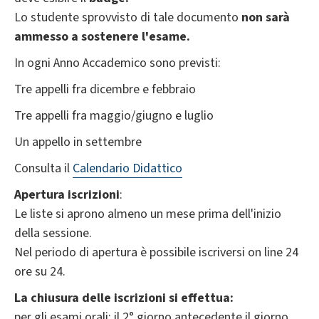
Lo studente sprovvisto di tale documento
non sarà
ammesso a sostenere l'esame.
In ogni Anno Accademico sono previsti:
Tre appelli fra dicembre e febbraio
Tre appelli fra maggio/giugno e luglio
Un appello in settembre
Consulta il
Calendario Didattico
Apertura iscrizioni
:
Le liste si aprono almeno un mese prima dell'inizio
della sessione.
Nel periodo di apertura è possibile iscriversi on line 24
ore su 24.
La chiusura delle iscrizioni si effettua:
per gli esami orali: il 2° giorno antecedente il giorno