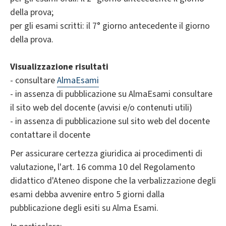
della prova;
per gli esami scritti: il 7° giorno antecedente il giorno
della prova.
Visualizzazione risultati
- consultare
AlmaEsami
- in assenza di pubblicazione su AlmaEsami consultare
il sito web del docente (avvisi e/o contenuti utili)
- in assenza di pubblicazione sul sito web del docente
contattare il docente
Per assicurare certezza giuridica ai procedimenti di
valutazione, l'art. 16 comma 10 del Regolamento
didattico d'Ateneo dispone che la verbalizzazione degli
esami debba avvenire entro 5 giorni dalla
pubblicazione degli esiti su Alma Esami.