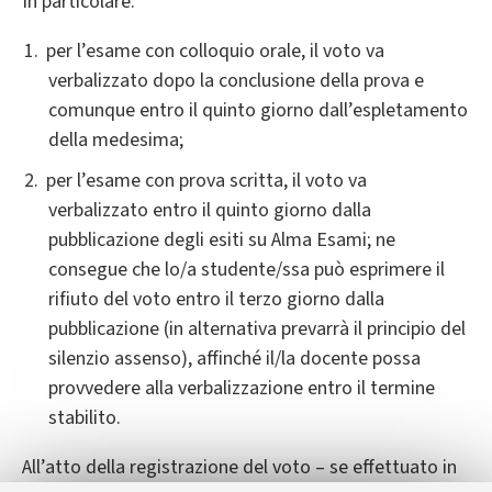
In particolare:
per l’esame con colloquio orale, il voto va
verbalizzato dopo la conclusione della prova e
comunque entro il quinto giorno dall’espletamento
della medesima;
per l’esame con prova scritta, il voto va
verbalizzato entro il quinto giorno dalla
pubblicazione degli esiti su Alma Esami; ne
consegue che lo/a studente/ssa può esprimere il
rifiuto del voto entro il terzo giorno dalla
pubblicazione (in alternativa prevarrà il principio del
silenzio assenso), affinché il/la docente possa
provvedere alla verbalizzazione entro il termine
stabilito.
All’atto della registrazione del voto – se effettuato in