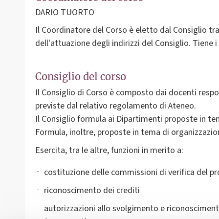
DARIO TUORTO
Il Coordinatore del Corso è eletto dal Consiglio tra
dell'attuazione degli indirizzi del Consiglio. Tiene i
Consiglio del corso
Il Consiglio di Corso è composto dai docenti respon
previste dal relativo regolamento di Ateneo.
Il Consiglio formula ai Dipartimenti proposte in t
Formula, inoltre, proposte in tema di organizzazione
Esercita, tra le altre, funzioni in merito a:
costituzione delle commissioni di verifica del pr
riconoscimento dei crediti
autorizzazioni allo svolgimento e riconoscimento