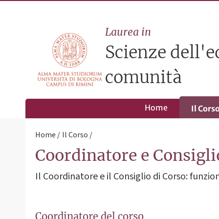
Laurea in
Scienze dell'ed
comunità
Home
Il Cors
Home
Il Corso
Coordinatore e Consigli
Il Coordinatore e il Consiglio di Corso: funzi
Coordinatore del corso