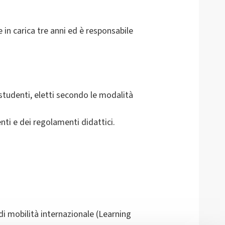
e in carica tre anni ed è responsabile
.
 studenti, eletti secondo le modalità
ti e dei regolamenti didattici.
di mobilità internazionale (Learning