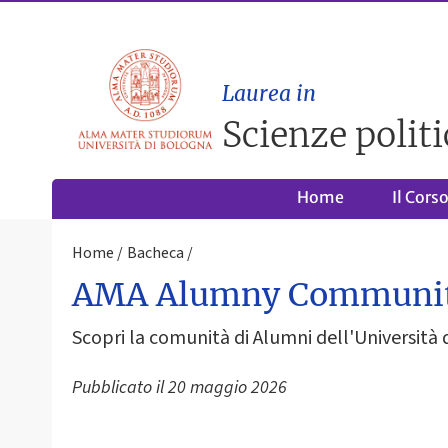
Laurea in
Scienze politi
Home
Il Cors
Home
Bacheca
AMA Alumny Communi
Scopri la comunità di Alumni dell'Università 
Pubblicato il
20 maggio 2026