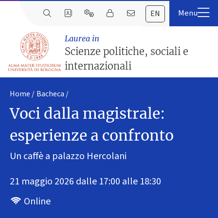
EN
Laurea in
Scienze politiche, sociali e
internazionali
Home
Bacheca
Voci dalla magistrale:
esperienze a confronto
Un caffè a palazzo Hercolani
21 maggio 2026 dalle 17:00 alle 18:30
Online