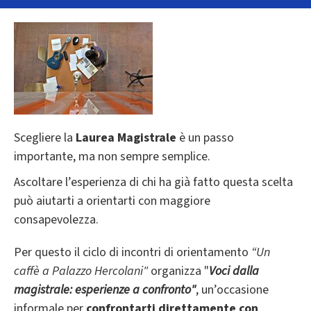
Scegliere la
Laurea Magistrale
è un passo
importante, ma non sempre semplice.
Ascoltare l’esperienza di chi ha già fatto questa scelta
può aiutarti a orientarti con maggiore
consapevolezza.
Per questo il ciclo di incontri di orientamento
“Un
caffè a Palazzo Hercolani"
organizza "
Voci dalla
magistrale: esperienze a confronto"
, un’occasione
informale per
confrontarti direttamente con