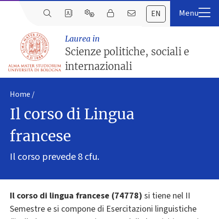
EN
Laurea in
Scienze politiche, sociali e
internazionali
Home
Il corso di Lingua
francese
Il corso prevede 8 cfu.
Il corso di lingua francese (74778)
si tiene nel II
Semestre e si compone di Esercitazioni linguistiche