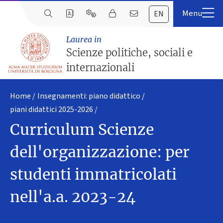
EN
Laurea in
Scienze politiche, sociali e
internazionali
Home
Insegnamenti: piano didattico
piani didattici 2025-2026
Curriculum Scienze
dell'organizzazione: per
studenti immatricolati
nell'a.a. 2023-24