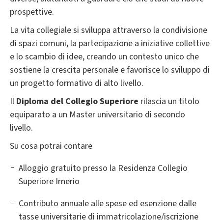
prospettive.
La vita collegiale si sviluppa attraverso la condivisione
di spazi comuni, la partecipazione a iniziative collettive
e lo scambio di idee, creando un contesto unico che
sostiene la crescita personale e favorisce lo sviluppo di
un progetto formativo di alto livello.
Il
Diploma del Collegio Superiore
rilascia un titolo
equiparato a un Master universitario di secondo
livello.
Su cosa potrai contare
Alloggio gratuito presso la Residenza Collegio
Superiore Irnerio
Contributo annuale alle spese ed esenzione dalle
tasse universitarie di immatricolazione/iscrizione