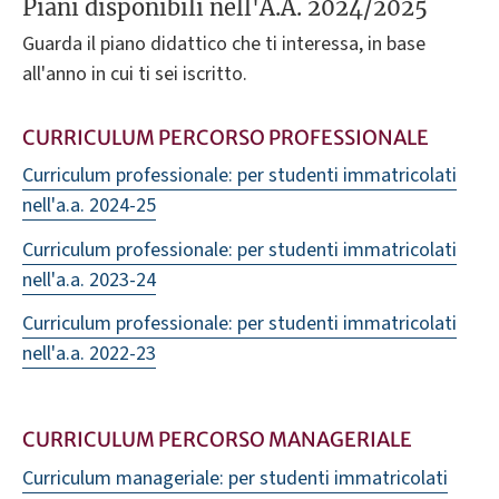
Piani disponibili nell'A.A. 2024/2025
Guarda il piano didattico che ti interessa, in base
all'anno in cui ti sei iscritto.
CURRICULUM PERCORSO PROFESSIONALE
Curriculum professionale: per studenti immatricolati
nell'a.a. 2024-25
Curriculum professionale: per studenti immatricolati
nell'a.a. 2023-24
Curriculum professionale: per studenti immatricolati
nell'a.a. 2022-23
CURRICULUM PERCORSO MANAGERIALE
Curriculum manageriale: per studenti immatricolati