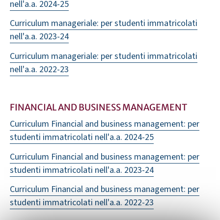
nell'a.a. 2024-25
Curriculum manageriale: per studenti immatricolati
nell'a.a. 2023-24
Curriculum manageriale: per studenti immatricolati
nell'a.a. 2022-23
FINANCIAL AND BUSINESS MANAGEMENT
Curriculum Financial and business management: per
studenti immatricolati nell'a.a. 2024-25
Curriculum Financial and business management: per
studenti immatricolati nell'a.a. 2023-24
Curriculum Financial and business management: per
studenti immatricolati nell'a.a. 2022-23