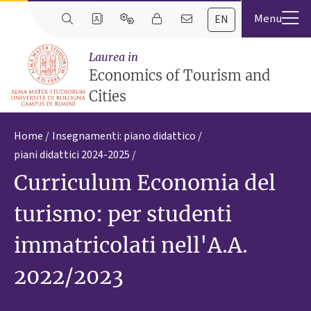
EN
Laurea in
Economics of Tourism and
Cities
Home
Insegnamenti: piano didattico
piani didattici 2024-2025
Curriculum Economia del
turismo: per studenti
immatricolati nell'A.A.
2022/2023