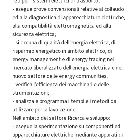
reti per i sistemi elettrici di trasporto;
- esegue prove convenzionali relative al collaudo
ed alla diagnostica di apparecchiature elettriche,
alla compatibilità elettromagnetica ed alla
sicurezza elettrica;
- si occupa di qualità dell'energia elettrica, di
risparmio energetico in ambito elettrico, di
energy management e di energy trading nel
mercato liberalizzato dell'energia elettrica e nel
nuovo settore delle energy communities;
- verifica l'efficienza dei macchinari e delle
strumentazioni;
- analizza e programma i tempi e i metodi da
utilizzare per la lavorazione.
Nell'ambito del settore Ricerca e sviluppo:
- esegue la sperimentazione su componenti ed
apparecchiature elettriche mediante apparati di