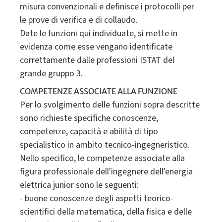
misura convenzionali e definisce i protocolli per
le prove di verifica e di collaudo.
Date le funzioni qui individuate, si mette in
evidenza come esse vengano identificate
correttamente dalle professioni ISTAT del
COMPETENZE ASSOCIATE ALLA FUNZIONE
Per lo svolgimento delle funzioni sopra descritte
sono richieste specifiche conoscenze,
competenze, capacità e abilità di tipo
specialistico in ambito tecnico-ingegneristico.
Nello specifico, le competenze associate alla
figura professionale dell'ingegnere dell'energia
elettrica junior sono le seguenti:
- buone conoscenze degli aspetti teorico-
scientifici della matematica, della fisica e delle