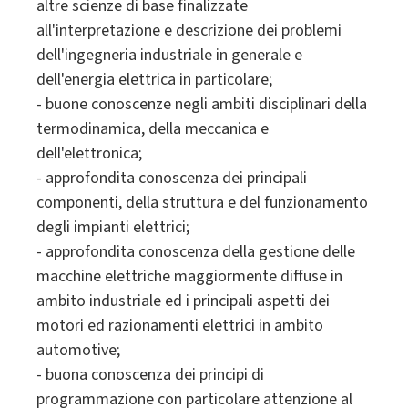
altre scienze di base finalizzate
all'interpretazione e descrizione dei problemi
dell'ingegneria industriale in generale e
dell'energia elettrica in particolare;
- buone conoscenze negli ambiti disciplinari della
termodinamica, della meccanica e
dell'elettronica;
- approfondita conoscenza dei principali
componenti, della struttura e del funzionamento
degli impianti elettrici;
- approfondita conoscenza della gestione delle
macchine elettriche maggiormente diffuse in
ambito industriale ed i principali aspetti dei
motori ed razionamenti elettrici in ambito
automotive;
- buona conoscenza dei principi di
programmazione con particolare attenzione al