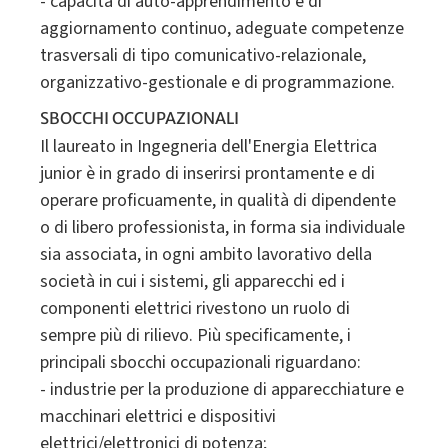
- capacità di auto-apprendimento e di
aggiornamento continuo, adeguate competenze
trasversali di tipo comunicativo-relazionale,
organizzativo-gestionale e di programmazione.
SBOCCHI OCCUPAZIONALI
Il laureato in Ingegneria dell'Energia Elettrica
junior è in grado di inserirsi prontamente e di
operare proficuamente, in qualità di dipendente
o di libero professionista, in forma sia individuale
sia associata, in ogni ambito lavorativo della
società in cui i sistemi, gli apparecchi ed i
componenti elettrici rivestono un ruolo di
sempre più di rilievo. Più specificamente, i
principali sbocchi occupazionali riguardano:
- industrie per la produzione di apparecchiature e
macchinari elettrici e dispositivi
elettrici/elettronici di potenza;