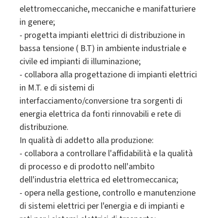
elettromeccaniche, meccaniche e manifatturiere
in genere;
- progetta impianti elettrici di distribuzione in
bassa tensione ( B.T) in ambiente industriale e
civile ed impianti di illuminazione;
- collabora alla progettazione di impianti elettrici
in M.T. e di sistemi di
interfacciamento/conversione tra sorgenti di
energia elettrica da fonti rinnovabili e rete di
distribuzione.
In qualità di addetto alla produzione:
- collabora a controllare l'affidabilità e la qualità
di processo e di prodotto nell'ambito
dell'industria elettrica ed elettromeccanica;
- opera nella gestione, controllo e manutenzione
di sistemi elettrici per l'energia e di impianti e