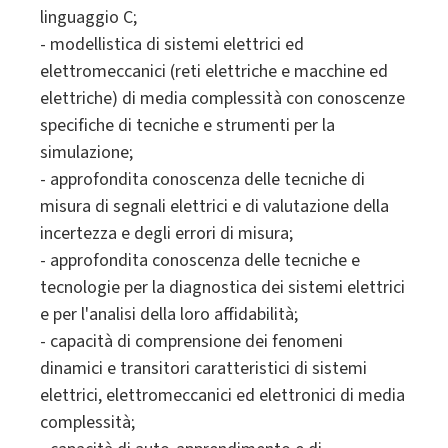
linguaggio C;
- modellistica di sistemi elettrici ed
elettromeccanici (reti elettriche e macchine ed
elettriche) di media complessità con conoscenze
specifiche di tecniche e strumenti per la
simulazione;
- approfondita conoscenza delle tecniche di
misura di segnali elettrici e di valutazione della
incertezza e degli errori di misura;
- approfondita conoscenza delle tecniche e
tecnologie per la diagnostica dei sistemi elettrici
e per l'analisi della loro affidabilità;
- capacità di comprensione dei fenomeni
dinamici e transitori caratteristici di sistemi
elettrici, elettromeccanici ed elettronici di media
complessità;