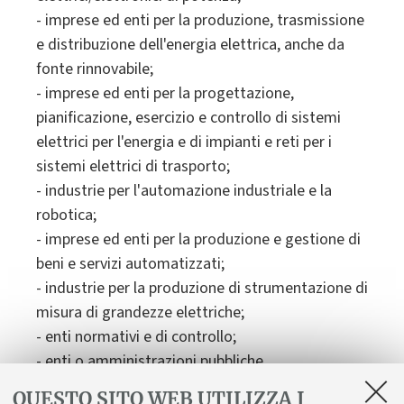
- imprese ed enti per la produzione, trasmissione
e distribuzione dell'energia elettrica, anche da
fonte rinnovabile;
- imprese ed enti per la progettazione,
pianificazione, esercizio e controllo di sistemi
elettrici per l'energia e di impianti e reti per i
sistemi elettrici di trasporto;
- industrie per l'automazione industriale e la
robotica;
- imprese ed enti per la produzione e gestione di
beni e servizi automatizzati;
- industrie per la produzione di strumentazione di
misura di grandezze elettriche;
- enti normativi e di controllo;
QUESTO SITO WEB UTILIZZA I