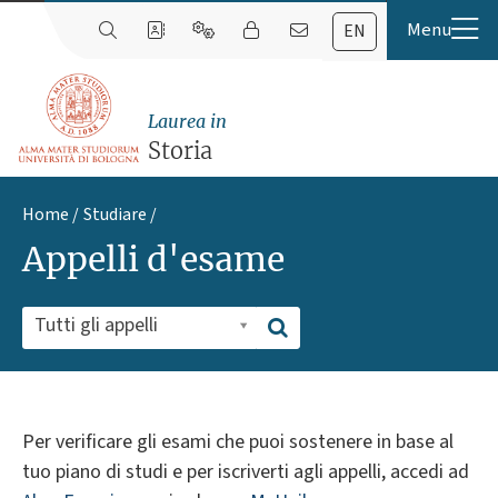
EN
Laurea in
Storia
Home
Studiare
Appelli d'esame
Tutti gli appelli
Per verificare gli esami che puoi sostenere in base al
tuo piano di studi e per iscriverti agli appelli, accedi ad