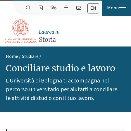
EN
Laurea in
Storia
Home
Studiare
Conciliare studio e lavoro
L'Università di Bologna ti accompagna nel
percorso universitario per aiutarti a conciliare
le attività di studio con il tuo lavoro.