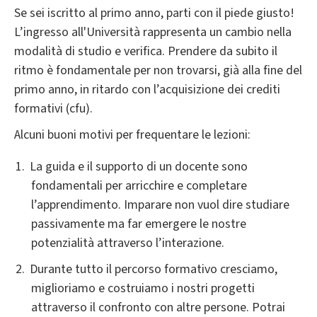
Se sei iscritto al primo anno, parti con il piede giusto!
L’ingresso all'Università rappresenta un cambio nella
modalità di studio e verifica. Prendere da subito il
ritmo è fondamentale per non trovarsi, già alla fine del
primo anno, in ritardo con l’acquisizione dei crediti
formativi (cfu).
Alcuni buoni motivi per frequentare le lezioni:
La guida e il supporto di un docente sono
fondamentali per arricchire e completare
l’apprendimento. Imparare non vuol dire studiare
passivamente ma far emergere le nostre
potenzialità attraverso l’interazione.
Durante tutto il percorso formativo cresciamo,
miglioriamo e costruiamo i nostri progetti
attraverso il confronto con altre persone. Potrai