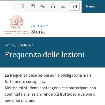
EN
Laurea in
Storia
Home
Studiare
Frequenza delle lezioni
La frequenza delle lezioni non è obbligatoria ma è
fortemente consigliata.
Moltissimi studenti sostengono che partecipare con
continuità alle lezioni rende più fruttuoso e veloce il
percorso di studi.