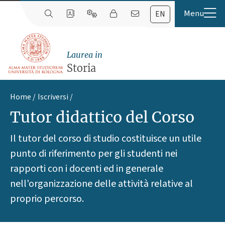
EN
Laurea in
Storia
Home
Iscriversi
Tutor didattico del Corso
Il tutor del corso di studio costituisce un utile
punto di riferimento per gli studenti nei
rapporti con i docenti ed in generale
nell'organizzazione delle attività relative al
proprio percorso.