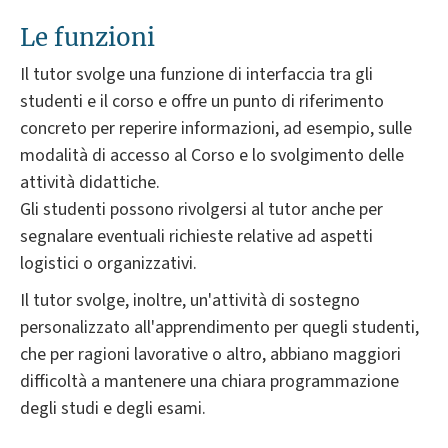
Le funzioni
Il tutor svolge una funzione di interfaccia tra gli
studenti e il corso e offre un punto di riferimento
concreto per reperire informazioni, ad esempio, sulle
modalità di accesso al Corso e lo svolgimento delle
attività didattiche.
Gli studenti possono rivolgersi al tutor anche per
segnalare eventuali richieste relative ad aspetti
logistici o organizzativi.
Il tutor svolge, inoltre, un'attività di sostegno
personalizzato all'apprendimento per quegli studenti,
che per ragioni lavorative o altro, abbiano maggiori
difficoltà a mantenere una chiara programmazione
degli studi e degli esami.