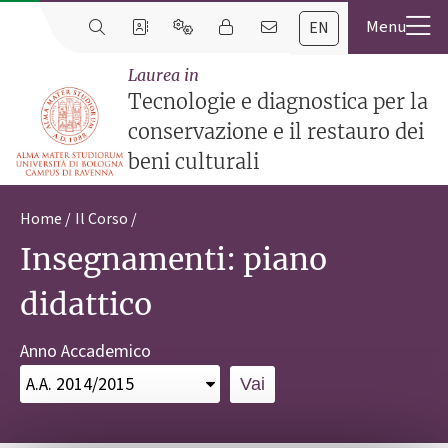
EN
Laurea in
Tecnologie e diagnostica per la
conservazione e il restauro dei
beni culturali
Home
Il Corso
Insegnamenti: piano
didattico
Anno Accademico
Vai