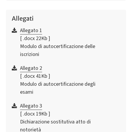
Allegati
Allegato 1
[ .docx 22Kb ]
Modulo di autocertificazione delle
iscrizioni
Allegato 2
[ .docx 41Kb ]
Modulo di autocertificazione degli
esami
Allegato 3
[ .docx 19Kb ]
Dichiarazione sostitutiva atto di
notorietà