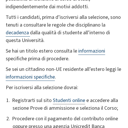
indipendentemente dai motivi addotti.
Tutti i candidati, prima d’iscriversi alla selezione, sono
tenuti a consultare le regole che disciplinano la
decadenza
dalla qualità di studente all’interno di
questa Università.
Se hai un titolo estero consulta le
informazioni
specifiche prima di procedere.
Se sei un cittadino non-UE residente all’estero leggi le
informazioni specifiche
.
Per iscriversi alla selezione dovrai:
Registrarti sul sito
Studenti online
e accedere alla
sezione Prove di ammissione e seleziona il Corso;
Procedere con il pagamento del contributo online
oppure presso una agenzia Unicredit Banca