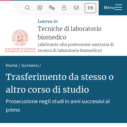
EN
Laurea in
Tecniche di laboratorio
biomedico
(abilitante alla professione sanitaria di
tecnico di laboratorio biomedico)
Home
Iscriversi
Trasferimento da stesso o
altro corso di studio
Prosecuzione negli studi in anni successivi al
primo