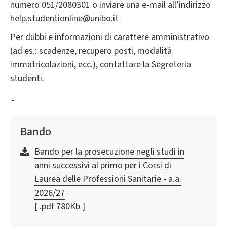
numero 051/2080301 o inviare una e-mail all’indirizzo
help.studentionline@unibo.it
Per dubbi e informazioni di carattere amministrativo
(ad es.: scadenze, recupero posti, modalità
immatricolazioni, ecc.), contattare la Segreteria
studenti.
Bando
Bando per la prosecuzione negli studi in
anni successivi al primo per i Corsi di
Laurea delle Professioni Sanitarie - a.a.
2026/27
[ .pdf 780Kb ]