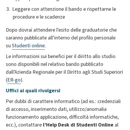
Leggere con attenzione il bando e rispettarne le
procedure e le scadenze
Dopo dovrai attendere l'esito delle graduatorie che
saranno pubblicate all’interno del profilo personale
su
Studenti online
.
Le informazioni sui benefici per il diritto allo studio
sono disponibili nel relativo bando pubblicato
dall’Azienda Regionale per il Diritto agli Studi Superiori
(
ER-go
).
Uffici ai quali rivolgersi
Per dubbi di carattere informatico (ad es.: credenziali
di accesso, inserimento dati, utilizzo/anomalia
funzionamento applicazione, difficoltà informatiche,
ecc.), contattare
l’Help Desk di Studenti Online
al