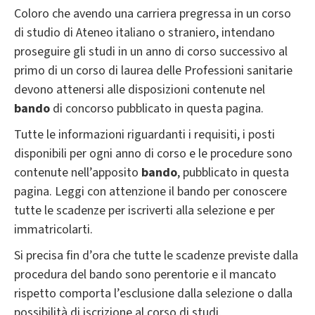
Coloro che avendo una carriera pregressa in un corso
di studio di Ateneo italiano o straniero, intendano
proseguire gli studi in un anno di corso successivo al
primo di un corso di laurea delle Professioni sanitarie
devono attenersi alle disposizioni contenute nel
bando
di concorso pubblicato in questa pagina.
Tutte le informazioni riguardanti i requisiti, i posti
disponibili per ogni anno di corso e le procedure sono
contenute nell’apposito
bando
, pubblicato in questa
pagina. Leggi con attenzione il bando per conoscere
tutte le scadenze per iscriverti alla selezione e per
immatricolarti.
Si precisa fin d’ora che tutte le scadenze previste dalla
procedura del bando sono perentorie e il mancato
rispetto comporta l’esclusione dalla selezione o dalla
possibilità di iscrizione al corso di studi,