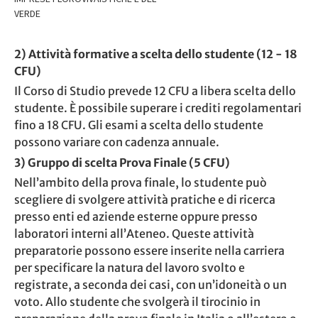
VERDE
2) Attività formative a scelta dello studente (12 - 18
CFU)
Il Corso di Studio prevede 12 CFU a libera scelta dello
studente. È possibile superare i crediti regolamentari
fino a 18 CFU. Gli esami a scelta dello studente
possono variare con cadenza annuale.
3) Gruppo di scelta Prova Finale (5 CFU)
Nell’ambito della prova finale, lo studente può
scegliere di svolgere attività pratiche e di ricerca
presso enti ed aziende esterne oppure presso
laboratori interni all’Ateneo. Queste attività
preparatorie possono essere inserite nella carriera
per specificare la natura del lavoro svolto e
registrate, a seconda dei casi, con un’idoneità o un
voto. Allo studente che svolgerà il tirocinio in