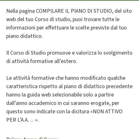
Nella pagina COMPILARE IL PIANO DI STUDIO, del sito
web del tuo Corso di studio, puoi trovare tutte le
informazioni per effettuare le scelte previste dal tuo
piano didattico.
Il Corso di Studio promuove e valorizza lo svolgimento
di attività formative all’estero.
Le attività formative che hanno modificato qualche
caratteristica rispetto al piano di didattico precedente
hanno la guida web selezionabile solo a partire
dall’anno accademico in cui saranno erogate, per
questo sono indicate con la dicitura «NON ATTIVO
PER L’A.A. ... ».