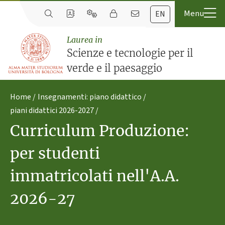
EN
Laurea in
Scienze e tecnologie per il
verde e il paesaggio
Home
Insegnamenti: piano didattico
piani didattici 2026-2027
Curriculum Produzione:
per studenti
immatricolati nell'A.A.
2026-27