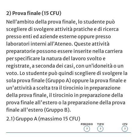
2) Prova finale (15 CFU)
Nell’ambito della prova finale, lo studente può
scegliere di svolgere attività pratiche e di ricerca
presso enti ed aziende esterne oppure presso
laboratori interni all’Ateneo. Queste attività
preparatorie possono essere inserite nella carriera
per specificare la natura del lavoro svolto e
registrate, a seconda dei casi, con un’idoneità o un
voto. Lo studente può quindi scegliere di svolgere la
sola prova finale (Gruppo A) oppure la prova finale e
un'attività a scelta tra il tirocinio in preparazione
della prova finale, il tirocinio in preparazione della
prova finale all'estero o la preparazione della prova
finale all'estero (Gruppo B).
2.1) Gruppo A (massimo 15 CFU)
PERIODO
TIPO
CFU
?
?
?