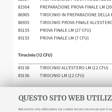
82304
PREPARAZIONE PROVA FINALE LM (20
86905
TIROCINIO IN PREPARAZIONE DELLA P
86935
TIROCINIO PROVA FINALE ALL'ESTERO
85155
PROVA FINALE LM (27 CFU)
85153
PROVA FINALE LM (7 CFU)
Tirocinio (12 CFU)
85158
TIROCINIO ALL'ESTERO LM (12 CFU)
85156
TIROCINIO LM (12 CFU)
QUESTO SITO WEB UTILIZ
Nel nostro sito utilizziamo sia cookie tecnici necessari per il 