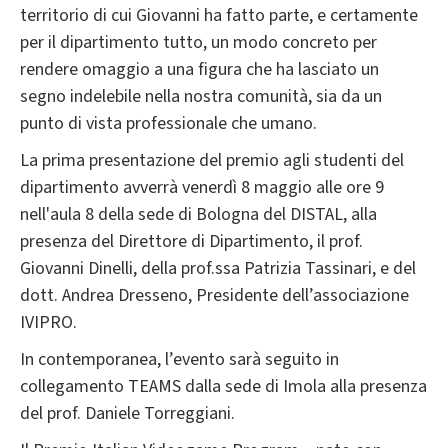
territorio di cui Giovanni ha fatto parte, e certamente
per il dipartimento tutto, un modo concreto per
rendere omaggio a una figura che ha lasciato un
segno indelebile nella nostra comunità, sia da un
punto di vista professionale che umano.
La prima presentazione del premio agli studenti del
dipartimento avverrà venerdì 8 maggio alle ore 9
nell'aula 8 della sede di Bologna del DISTAL, alla
presenza del Direttore di Dipartimento, il prof.
Giovanni Dinelli, della prof.ssa Patrizia Tassinari, e del
dott. Andrea Dresseno, Presidente dell’associazione
IVIPRO.
In contemporanea, l’evento sarà seguito in
collegamento TEAMS dalla sede di Imola alla presenza
del prof. Daniele Torreggiani.