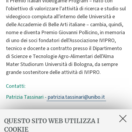
Il Premio Italian Videogame Program – nato con
l'obiettivo di valorizzare l'attività di ricerca e studio sul
videogioco compiuta all'interno delle Università e
delle Accademie di Belle Arti italiane – cambia, quindi,
nome e diventa Premio Giovanni Pollicino, in memoria
di uno dei soci fondatori dell'Associazione IVIPRO,
tecnico e docente a contratto presso il Dipartimento
di Scienze e Tecnologie Agro-Alimentari dell’Alma
Mater Studiorum Università di Bologna, da sempre
grande sostenitore delle attività di IVIPRO.
Contatti:
Patrizia Tassinari -
patrizia.tassinari@unibo.it
QUESTO SITO WEB UTILIZZA I
In evidenza
COOKIE