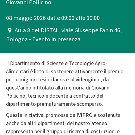
Giovanni Pollicino
08 maggio 2026 dalle 09:00 alle 10:00
Aula 8 del DISTAL, viale Giuseppe Fanin 46,
Bologna - Evento in presenza
Il Dipartimento di Scienze e Tecnologie Agro-
Alimentari è lieto di sostenere attivamente il premio
per le migliori tesi di laurea sul videogioco, da
quest'anno intitolato alla memoria di Giovanni
Pollicino, tecnico e docente a contratto del
dipartimento prematuramente scomparso.
Questa iniziativa, promossa da IVIPRO e sostenuta
anche da altri dipartimenti del nostro ateneo,
rappresenta per il gruppo di ricerca di costruzioni e