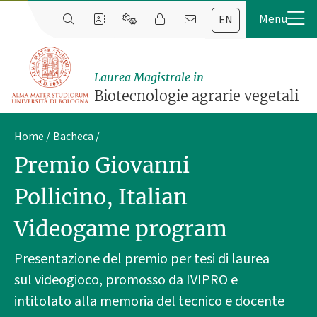
EN
Laurea Magistrale in
Biotecnologie agrarie vegetali
Home
Bacheca
Premio Giovanni
Pollicino, Italian
Videogame program
Presentazione del premio per tesi di laurea
sul videogioco, promosso da IVIPRO e
intitolato alla memoria del tecnico e docente