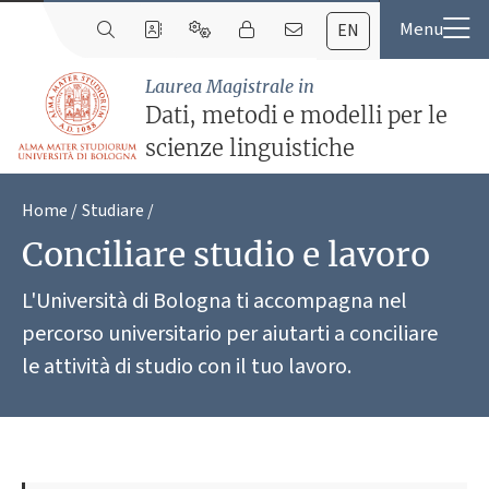
EN
Laurea Magistrale in
Dati, metodi e modelli per le
scienze linguistiche
Home
Studiare
Conciliare studio e lavoro
L'Università di Bologna ti accompagna nel
percorso universitario per aiutarti a conciliare
le attività di studio con il tuo lavoro.