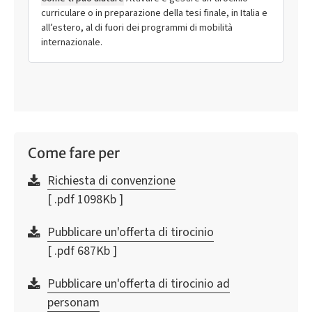
curriculare o in preparazione della tesi finale, in Italia e
all’estero, al di fuori dei programmi di mobilità
internazionale.
Come fare per
Richiesta di convenzione
[ .pdf 1098Kb ]
Pubblicare un'offerta di tirocinio
[ .pdf 687Kb ]
Pubblicare un'offerta di tirocinio ad
personam