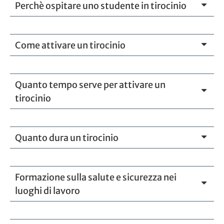
Perchè ospitare uno studente in tirocinio
Come attivare un tirocinio
Quanto tempo serve per attivare un
tirocinio
Quanto dura un tirocinio
Formazione sulla salute e sicurezza nei
luoghi di lavoro