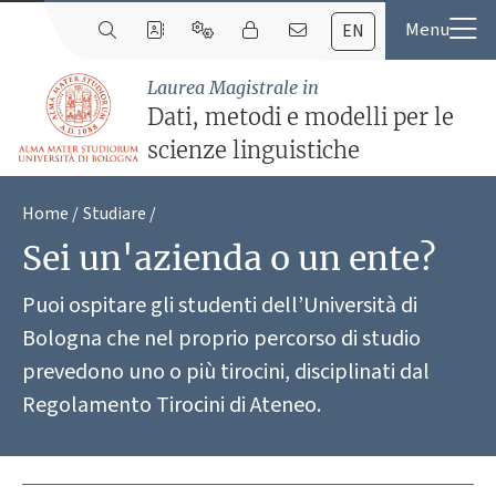
EN
Laurea Magistrale in
Dati, metodi e modelli per le
scienze linguistiche
Home
Studiare
Sei un'azienda o un ente?
Puoi ospitare gli studenti dell’Università di
Bologna che nel proprio percorso di studio
prevedono uno o più tirocini, disciplinati dal
Regolamento Tirocini di Ateneo.