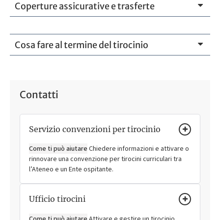
Coperture assicurative e trasferte
Cosa fare al termine del tirocinio
Contatti
Servizio convenzioni per tirocinio
Come ti può aiutare
Chiedere informazioni e attivare o
rinnovare una convenzione per tirocini curriculari tra
l’Ateneo e un Ente ospitante.
Ufficio tirocini
Come ti può aiutare
Attivare e gestire un tirocinio