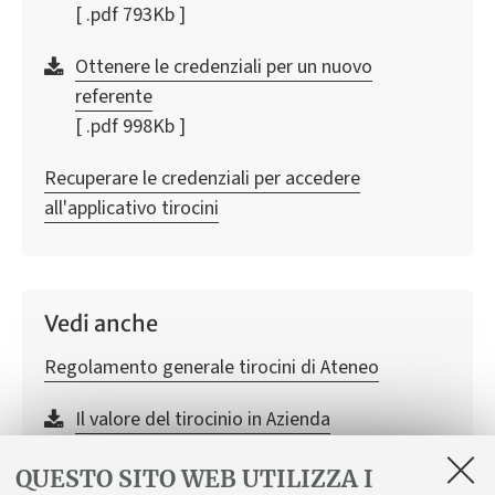
[ .pdf 793Kb ]
Ottenere le credenziali per un nuovo
referente
[ .pdf 998Kb ]
Recuperare le credenziali per accedere
all'applicativo tirocini
Vedi anche
Regolamento generale tirocini di Ateneo
Il valore del tirocinio in Azienda
[ .pdf 1431Kb ]
QUESTO SITO WEB UTILIZZA I