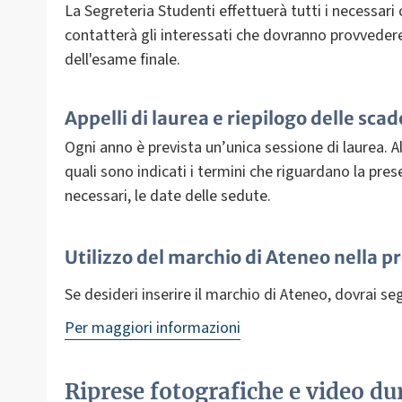
La Segreteria Studenti effettuerà tutti i necessari 
contatterà gli interessati che dovranno provvedere
dell'esame finale.
Appelli di laurea e riepilogo delle sca
Ogni anno è prevista un’unica sessione di laurea. All
quali sono indicati i termini che riguardano la pre
necessari, le date delle sedute.
Utilizzo del marchio di Ateneo nella pr
Se desideri inserire il marchio di Ateneo, dovrai se
Per maggiori informazioni
Riprese fotografiche e video dur