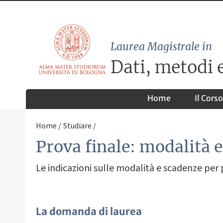
Laurea Magistrale in
Dati, metodi e
Home
Il Corso
Home
Studiare
Prova finale: modalità 
Le indicazioni sulle modalità e scadenze per
La domanda di laurea