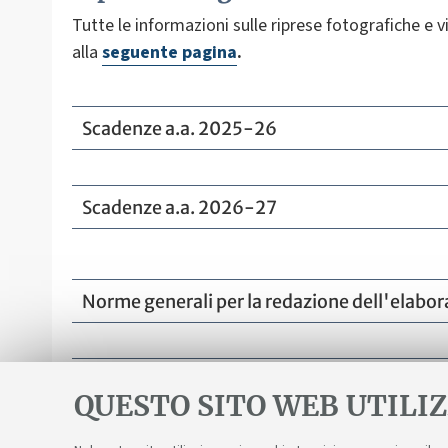
Tutte le informazioni sulle riprese fotografiche e 
alla
seguente pagina
.
Scadenze a.a. 2025-26
Scadenze a.a. 2026-27
Norme generali per la redazione dell'elabor
Valutazione prova finale
QUESTO SITO WEB UTILIZ