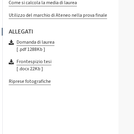
Come si calcola la media di laurea
Utilizzo del marchio di Ateneo nella prova finale
ALLEGATI
Domanda di laurea
[ .pdf 1288Kb ]
Frontespizio tesi
[ .docx 22Kb ]
Riprese fotografiche